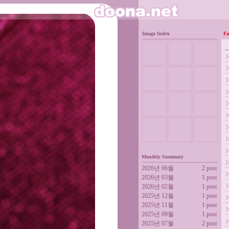
Image Index
Fa
Monthly Summary
2026년 06월
2 post
2026년 03월
1 post
2026년 02월
1 post
2025년 12월
1 post
2025년 11월
1 post
2025년 09월
1 post
2025년 07월
2 post