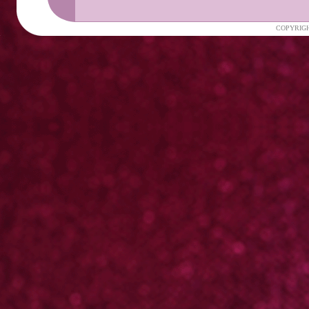
COPYRIGH