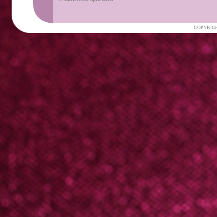
COPYRIGH